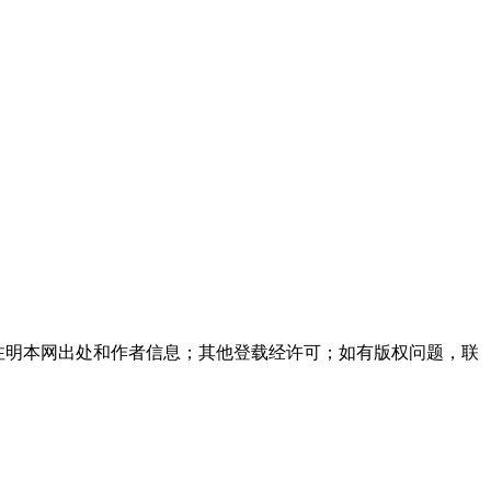
注明本网出处和作者信息；其他登载经许可；如有版权问题，联
。