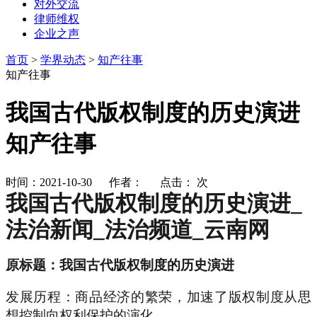
对外交流
律师维权
企业之声
首页
>
学界动态
>
知产往事
知产往事
我国古代版权制度的历史演进
知产往事
时间：2021-10-30 作者： 点击：
次
我国古代版权制度的历史演进_
法治新闻_法治频道_云南网
原标题：我国古代版权制度的历史演进
发展历程：商品经济的繁荣，加速了版权制度从思
想控制向权利保护的演化。