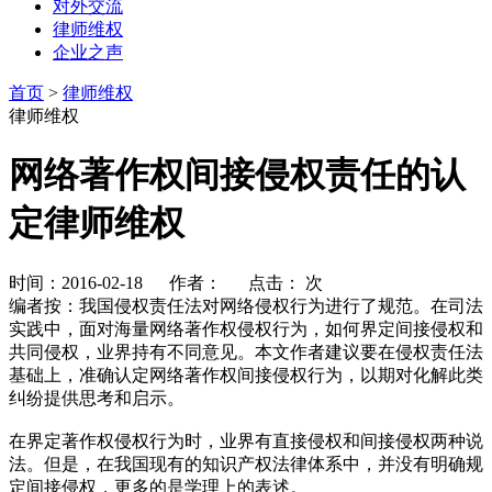
对外交流
律师维权
企业之声
首页
>
律师维权
律师维权
网络著作权间接侵权责任的认
定律师维权
时间：2016-02-18 作者： 点击：
次
编者按：我国侵权责任法对网络侵权行为进行了规范。在司法
实践中，面对海量网络著作权侵权行为，如何界定间接侵权和
共同侵权，业界持有不同意见。本文作者建议要在侵权责任法
基础上，准确认定网络著作权间接侵权行为，以期对化解此类
纠纷提供思考和启示。
在界定著作权侵权行为时，业界有直接侵权和间接侵权两种说
法。但是，在我国现有的知识产权法律体系中，并没有明确规
定间接侵权，更多的是学理上的表述。