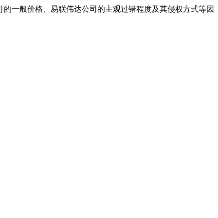
可的一般价格、易联伟达公司的主观过错程度及其侵权方式等因