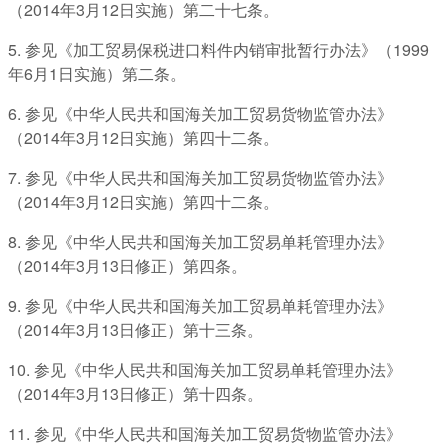
（2014年3月12日实施）第二十七条。
5. 参见《加工贸易保税进口料件内销审批暂行办法》（1999
年6月1日实施）第二条。
6. 参见《中华人民共和国海关加工贸易货物监管办法》
（2014年3月12日实施）第四十二条。
7. 参见《中华人民共和国海关加工贸易货物监管办法》
（2014年3月12日实施）第四十二条。
8. 参见《中华人民共和国海关加工贸易单耗管理办法》
（2014年3月13日修正）第四条。
9. 参见《中华人民共和国海关加工贸易单耗管理办法》
（2014年3月13日修正）第十三条。
10. 参见《中华人民共和国海关加工贸易单耗管理办法》
（2014年3月13日修正）第十四条。
11. 参见《中华人民共和国海关加工贸易货物监管办法》