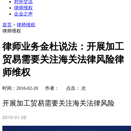
对外交流
律师维权
企业之声
首页
>
律师维权
律师维权
律师业务金杜说法：开展加工
贸易需要关注海关法律风险律
师维权
时间：2016-02-20 作者： 点击：
次
开展加工贸易需要关注海关法律风险
2016-01-28