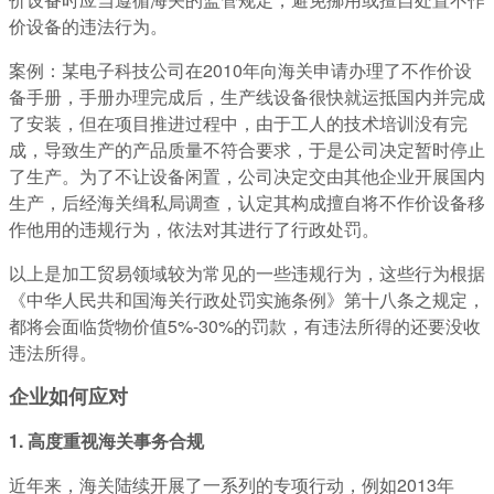
价设备的违法行为。
案例：某电子科技公司在2010年向海关申请办理了不作价设
备手册，手册办理完成后，生产线设备很快就运抵国内并完成
了安装，但在项目推进过程中，由于工人的技术培训没有完
成，导致生产的产品质量不符合要求，于是公司决定暂时停止
了生产。为了不让设备闲置，公司决定交由其他企业开展国内
生产，后经海关缉私局调查，认定其构成擅自将不作价设备移
作他用的违规行为，依法对其进行了行政处罚。
以上是加工贸易领域较为常见的一些违规行为，这些行为根据
《中华人民共和国海关行政处罚实施条例》第十八条之规定，
都将会面临货物价值5%-30%的罚款，有违法所得的还要没收
违法所得。
企业如何应对
1. 高度重视海关事务合规
近年来，海关陆续开展了一系列的专项行动，例如2013年