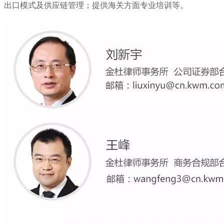
出口模式及供应链管理；提供海关方面专业培训等。