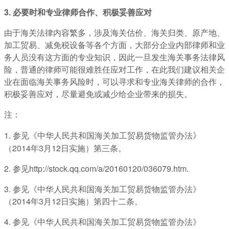
3. 必要时和专业律师合作、积极妥善应对
由于海关法律内容繁多，涉及海关估价、海关归类、原产地、
加工贸易、减免税设备等各个方面，大部分企业内部律师和业
务人员没有这方面的专业知识，因此一旦发生海关事务法律风
险，普通的律师可能很难胜任应对工作，在此我们建议相关企
业在面临海关事务风险时，可以寻求和专业海关律师的合作，
积极妥善应对，尽量避免或减少给企业带来的损失。
注：
1. 参见《中华人民共和国海关加工贸易货物监管办法》
（2014年3月12日实施）第三条。
2. 参见http://stock.qq.com/a/20160120/036079.htm.
3. 参见《中华人民共和国海关加工贸易货物监管办法》
（2014年3月12日实施）第四十二条。
4. 参见《中华人民共和国海关加工贸易货物监管办法》