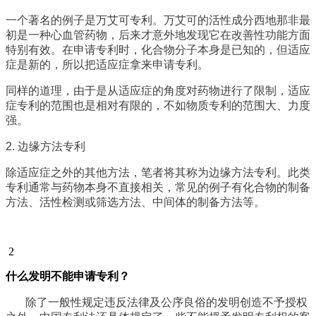
一个著名的例子是万艾可专利。万艾可的活性成分西地那非最
初是一种心血管药物，后来才意外地发现它在改善性功能方面
特别有效。在申请专利时，化合物分子本身是已知的，但适应
症是新的，所以把适应症拿来申请专利。
同样的道理，由于是从适应症的角度对药物进行了限制，适应
症专利的范围也是相对有限的，不如物质专利的范围大、力度
强。
2. 边缘方法专利
除适应症之外的其他方法，笔者将其称为边缘方法专利。此类
专利通常与药物本身不直接相关，常见的例子有化合物的制备
方法、活性检测或筛选方法、中间体的制备方法等。
2
什么发明不能申请专利
？
除了一般性规定违反法律及公序良俗的发明创造不予授权