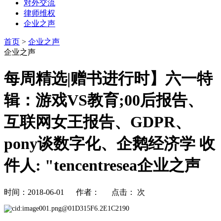
对外交流
律师维权
企业之声
首页
>
企业之声
企业之声
每周精选|赠书进行时】六一特
辑：游戏VS教育;00后报告、
互联网女王报告、GDPR、
pony谈数字化、企鹅经济学 收
件人: "tencentresea企业之声
时间：2018-06-01 作者： 点击：
次