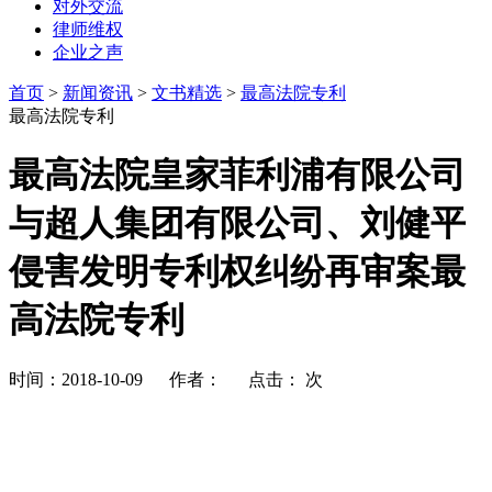
对外交流
律师维权
企业之声
首页
>
新闻资讯
>
文书精选
>
最高法院专利
最高法院专利
最高法院皇家菲利浦有限公司
与超人集团有限公司、刘健平
侵害发明专利权纠纷再审案最
高法院专利
时间：2018-10-09 作者： 点击：
次