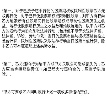
“第一、对于已授予还未行使的股票期权或限制性股票乙方无
权再行使；对于已行使股票期权或限制性股票，则甲方有权向
乙方追索所有任职期间行使股票期权或限制性股票所生之收
益。若行使股票期权所生之收益数额难以确定的，以甲方对乙
方的违约行为初次采取法律行动（包括但不限于发送律师函、
法律函、诉讼、劳动仲裁）当日的股票市值与授权基础价格之
差价计算；限制性股票以采取法律行动当日股票市值计算。除
非乙方可举证证明上述实际收益。
“第二、乙方违约行为给甲方或甲方关联公司造成损失的，乙
方应当承担赔偿责任（如已经支付违约金的，应当予以扣
除）。
“甲方可要求乙方同时履行上述一项或多项违约责任。