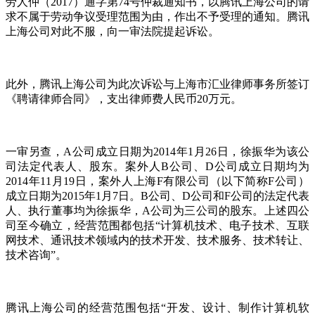
劳人仲（2017）通字第74号仲裁通知书，以腾讯上海公司的请
求不属于劳动争议受理范围为由，作出不予受理的通知。腾讯
上海公司对此不服，向一审法院提起诉讼。
此外，腾讯上海公司为此次诉讼与上海市汇业律师事务所签订
《聘请律师合同》，支出律师费人民币20万元。
一审另查，A公司成立日期为2014年1月26日，徐振华为该公
司法定代表人、股东。案外人B公司、D公司成立日期均为
2014年11月19日，案外人上海F有限公司（以下简称F公司）
成立日期为2015年1月7日。B公司、D公司和F公司的法定代表
人、执行董事均为徐振华，A公司为三公司的股东。上述四公
司至今确立，经营范围都包括“计算机技术、电子技术、互联
网技术、通讯技术领域内的技术开发、技术服务、技术转让、
技术咨询”。
腾讯上海公司的经营范围包括“开发、设计、制作计算机软