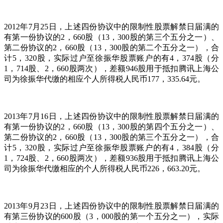
2012年7月25日，上述四份协议中的限制性股票解禁日届满的
有第一份协议的2，660股（13，300股的第三个五分之一）、
第二份协议的2，660股（13，300股的第二个五分之一），合
计5，320股，实际过户至徐振华股票账户的有4，374股（分
1，714股、2，660股两次），差额946股用于抵扣腾讯上海公
司为徐振华代缴的相应个人所得税人民币177，335.64元。
2013年7月16日，上述四份协议中的限制性股票解禁日届满的
有第一份协议的2，660股（13，300股的第四个五分之一）、
第二份协议的2，660股（13，300股的第三个五分之一），合
计5，320股，实际过户至徐振华股票账户的有4，384股（分
1，724股、2，660股两次），差额936股用于抵扣腾讯上海公
司为徐振华代缴相应的个人所得税人民币226，663.20元。
2013年9月23日，上述四份协议中的限制性股票解禁日届满的
有第三份协议的600股（3，000股的第一个五分之一），实际