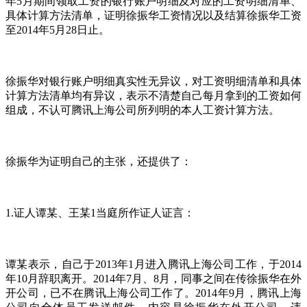
年5月期间领取工资的银行账户明细及对应的工资明细清单、
具体计算方法清单，证明徐振华工资情况以及结算徐振华工资
至2014年5月28日止。
徐振华对银行账户明细真实性无异议，对工资明细清单和具体
计算方法清单均有异议，表示不清楚自己每月拿到的工资如何
组成，不认可腾讯上海公司所列明的本人工资计算方法。
徐振华为证明自己的主张，还提供了：
1.证人谭某、王某1当庭所作证人证言：
谭某表示，自己于2013年1月进入腾讯上海公司工作，于2014
年10月辞职离开。2014年7月、8月，同事之间在传徐振华在外
开公司，已不在腾讯上海公司工作了。2014年9月，腾讯上海