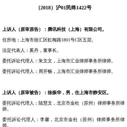
（
2018
）沪
01
民终
1422
号
上诉人（原审原告）：腾讯科技（上海）有限公司。
住所地：上海市徐汇区虹梅路1801号C区五层。
法定代表人：奚丹，董事长。
委托诉讼代理人：朱文文，上海市汇业律师事务所律师。
委托诉讼代理人：周开畅，上海市汇业律师事务所律师。
上诉人（原审被告）：徐振华，男，住上海市静安区。
委托诉讼代理人：陆慧文，北京市金杜（苏州）律师事务所律
师。
委托诉讼代理人：李馨，北京市金杜（苏州）律师事务所律
师。