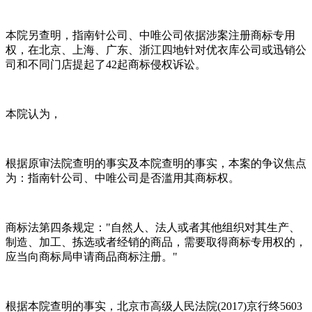
本院另查明，指南针公司、中唯公司依据涉案注册商标专用
权，在北京、上海、广东、浙江四地针对优衣库公司或迅销公
司和不同门店提起了42起商标侵权诉讼。
本院认为，
根据原审法院查明的事实及本院查明的事实，本案的争议焦点
为：指南针公司、中唯公司是否滥用其商标权。
商标法第四条规定："自然人、法人或者其他组织对其生产、
制造、加工、拣选或者经销的商品，需要取得商标专用权的，
应当向商标局申请商品商标注册。"
根据本院查明的事实，北京市高级人民法院(2017)京行终5603