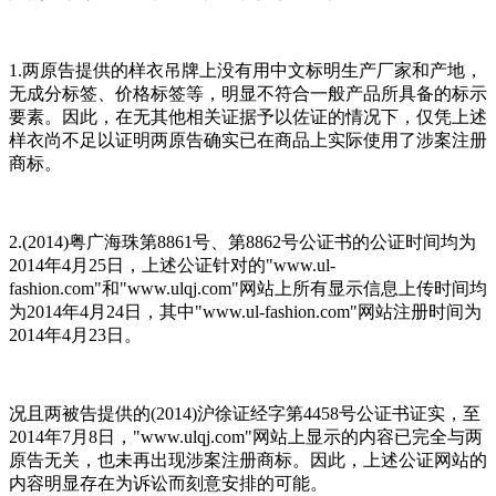
1.两原告提供的样衣吊牌上没有用中文标明生产厂家和产地，
无成分标签、价格标签等，明显不符合一般产品所具备的标示
要素。因此，在无其他相关证据予以佐证的情况下，仅凭上述
样衣尚不足以证明两原告确实已在商品上实际使用了涉案注册
商标。
2.(2014)粤广海珠第8861号、第8862号公证书的公证时间均为
2014年4月25日，上述公证针对的"www.ul-
fashion.com"和"www.ulqj.com"网站上所有显示信息上传时间均
为2014年4月24日，其中"www.ul-fashion.com"网站注册时间为
2014年4月23日。
况且两被告提供的(2014)沪徐证经字第4458号公证书证实，至
2014年7月8日，"www.ulqj.com"网站上显示的内容已完全与两
原告无关，也未再出现涉案注册商标。因此，上述公证网站的
内容明显存在为诉讼而刻意安排的可能。