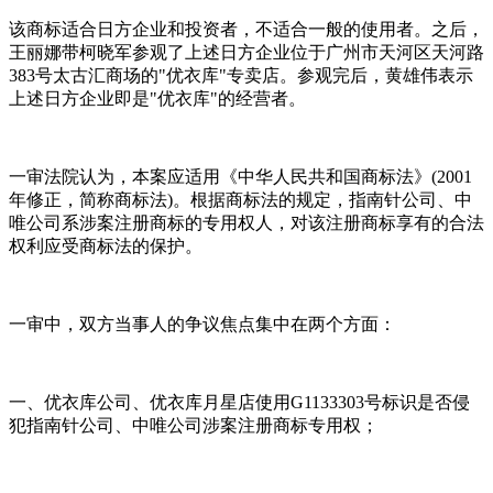
该商标适合日方企业和投资者，不适合一般的使用者。之后，
王丽娜带柯晓军参观了上述日方企业位于广州市天河区天河路
383号太古汇商场的"优衣库"专卖店。参观完后，黄雄伟表示
上述日方企业即是"优衣库"的经营者。
一审法院认为，本案应适用《中华人民共和国商标法》(2001
年修正，简称商标法)。根据商标法的规定，指南针公司、中
唯公司系涉案注册商标的专用权人，对该注册商标享有的合法
权利应受商标法的保护。
一审中，双方当事人的争议焦点集中在两个方面：
一、优衣库公司、优衣库月星店使用G1133303号标识是否侵
犯指南针公司、中唯公司涉案注册商标专用权；