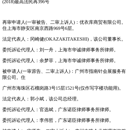
(2018)最高法民再396号
再审申请人(一审被告、二审上诉人)：优衣库商贸有限公司。
住上海市静安区南京西路969号6层。
法定代表人：冈崎健(OKAZAKITAKESHI)，该公司董事长。
委托诉讼代理人：刘一舟，上海市华诚律师事务所律师。
委托诉讼代理人：余梦菲，上海市华诚律师事务所律师。
被申请人(一审原告、二审上诉人)：广州市指南针会展服务有
限公司。住
广州市海珠区石榴岗路3号15层1521号(仅作写字楼功能用)。
法定代表人：郭小斌，该公司总经理。
委托诉讼代理人：官选斌，广东诺臣律师事务所律师。
委托诉讼代理人：李伟哲，广东诺臣律师事务所律师。