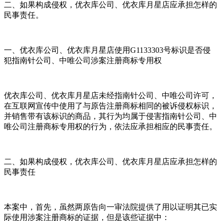
二、如果构成侵权，优衣库公司、优衣库月星店应承担怎样的
民事责任。
一、优衣库公司、优衣库月星店使用G1133303号标识是否侵
犯指南针公司、中唯公司涉案注册商标专用权
优衣库公司、优衣库月星店未经指南针公司、中唯公司许可，
在互联网宣传中使用了与原告注册商标相同的被诉侵权标识，
并销售带有该标识的商品，其行为均属于侵害指南针公司、中
唯公司注册商标专用权的行为，依法应承担相应的民事责任。
二、如果构成侵权，优衣库公司、优衣库月星店应承担怎样的
民事责任
本案中，首先，虽然两原告向一审法院提供了用以证明其已实
际使用涉案注册商标的证据，但是该些证据中：