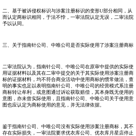
二、基于被诉侵权标识与涉案注册标识的变形U部分相同，从
而认定两标识相同，于法不悖，一审法院认定无误，二审法院
予以认同。
三、关于指南针公司、中唯公司是否实际使用了涉案注册商标
二审法院认为，指南针公司、中唯公司在原审中提供的实际使
用证据材料以及其在二审中提交的关于其实际使用涉案注册商
标的证据材料，均不符合商业活动中使用商标的惯常做法，查
明的事实也足以表明指南针公司、中唯公司的经营模式系注册
商标转让牟利，或意图通过诉讼获取赔偿，其本身既无使用的
意图，亦未曾实际使用，且指南针公司、中唯公司关于使用意
图也应认定为商标使用的意见，并无法律依据。
鉴于指南针公司、中唯公司没有实际使用涉案注册商标，其不
存在实际损失，一审法院要求优衣库公司、优衣库月星店停止