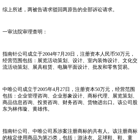
综上所述，两被告请求驳回两原告的全部诉讼请求。
一审法院审理查明：
指南针公司成立于2004年7月20日，注册资本人民币50万元，
经营范围包括：展览活动策划、设计、室内装饰设计、文化交
流活动策划、展具租赁、电脑平面设计、批发和零售贸易。
中唯公司成立于2005年4月27日，注册资本50万元，经营范围
包括：企业管理咨询、企业形象设计、商标代理、展览策划、
商品信息咨询、投资咨询、财务咨询、货物进出口。该公司股
东为林伟璇、黄雄伟。
指南针公司、中唯公司系涉案注册商标的共有人。该注册商标
的核定使用商品为第25类，包括：游泳衣、足球鞋、鞋、童