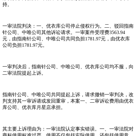
持。
一审法院判决：一、优衣库公司停止侵权行为。二、驳回指南
针公司、中唯公司其他诉讼请求。一审案件受理费3563.94
元，由指南针公司、中唯公司共同负担1781.97元，由优衣库
公司负担1781.97元。
一审判决后，指南针公司、中唯公司、优衣库公司均不服，向
二审法院提起上诉。
指南针公司、中唯公司共同提起上诉，请求撤销一审判决，改
判支持其一审诉请或发回重审，本案一、二审诉讼费用由优衣
库公司、优衣库月星店承担。
其主要上诉理由为：一审法院认定事实错误。一、一审法院对
商标使用标准过严，使用不仅包括实际使用，还包括使用意