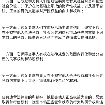
一方面，它鼓励和支持人们通过诚实劳动积累社会财富和创造
社会价值，并保护在此基础上形成的财产性权益，以及基于合
法、正当的目的支配该财产性权益的自由和权利；
另一方面，它又要求人们在市场活动中讲究信用、诚实不欺，
在不损害他人合法利益、社会公共利益和市场秩序的前提下追
求自己的利益。民事诉讼活动同样应当遵循诚实信用原则。
一方面，它保障当事人有权在法律规定的范围内行使和处分自
己的民事权利和诉讼权利；
另一方面，它又要求当事人在不损害他人合法权益和社会公共
利益的前提下，善意、审慎地行使自己的权利。
任何违背法律目的和精神，以损害他人正当权益为目的，恶意
取得并行使权利、扰乱市场正当竞争秩序的行为均属于权利滥