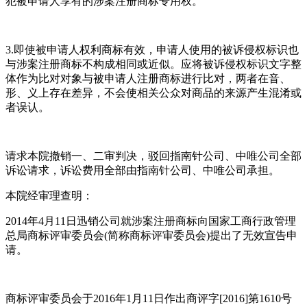
犯被申请人享有的涉案注册商标专用权。
3.即使被申请人权利商标有效，申请人使用的被诉侵权标识也
与涉案注册商标不构成相同或近似。应将被诉侵权标识文字整
体作为比对对象与被申请人注册商标进行比对，两者在音、
形、义上存在差异，不会使相关公众对商品的来源产生混淆或
者误认。
请求本院撤销一、二审判决，驳回指南针公司、中唯公司全部
诉讼请求，诉讼费用全部由指南针公司、中唯公司承担。
本院经审理查明：
2014年4月11日迅销公司就涉案注册商标向国家工商行政管理
总局商标评审委员会(简称商标评审委员会)提出了无效宣告申
请。
商标评审委员会于2016年1月11日作出商评字[2016]第1610号