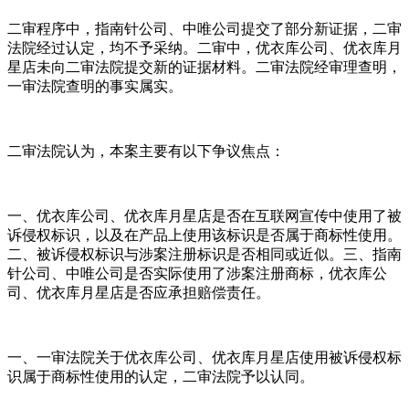
二审程序中，指南针公司、中唯公司提交了部分新证据，二审
法院经过认定，均不予采纳。二审中，优衣库公司、优衣库月
星店未向二审法院提交新的证据材料。二审法院经审理查明，
一审法院查明的事实属实。
二审法院认为，本案主要有以下争议焦点：
一、优衣库公司、优衣库月星店是否在互联网宣传中使用了被
诉侵权标识，以及在产品上使用该标识是否属于商标性使用。
二、被诉侵权标识与涉案注册标识是否相同或近似。三、指南
针公司、中唯公司是否实际使用了涉案注册商标，优衣库公
司、优衣库月星店是否应承担赔偿责任。
一、一审法院关于优衣库公司、优衣库月星店使用被诉侵权标
识属于商标性使用的认定，二审法院予以认同。