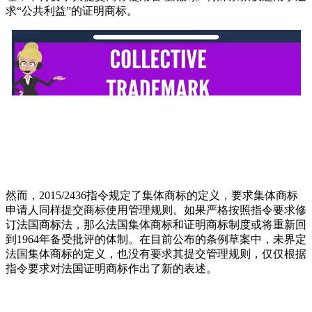
求
“
公共利益
”
的证明商标。
然而，
2015/2436
指令规定了集体商标的定义，要求集体商标
申请人同样提交商标使用管理规则。如果严格按照指令要求修
订法国商标法，那么法国集体商标和证明商标制度或将重新回
到
1964
年备受批评的体制。在目前公布的条例草案中，未界定
法国集体商标的定义，也没有要求其提交管理规则，仅仅根据
指令要求对法国证明商标作出了新的表述。