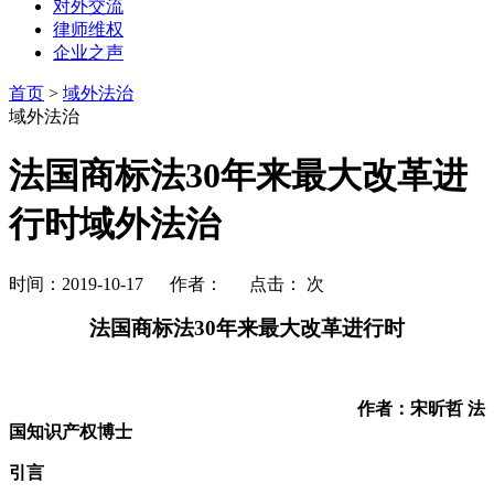
对外交流
律师维权
企业之声
首页
>
域外法治
域外法治
法国商标法30年来最大改革进
行时域外法治
时间：2019-10-17 作者： 点击：
次
法国商标法
30
年来最大改革进行时
作者：宋昕哲 法
国知识产权博士
引言