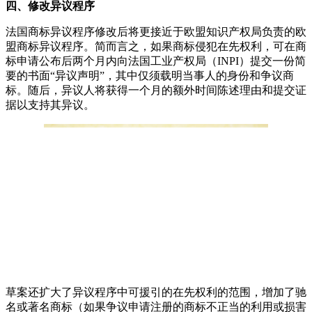
四、修改异议程序
法国商标异议程序修改后将更接近于欧盟知识产权局负责的欧
盟商标异议程序。简而言之，如果商标侵犯在先权利，可在商
标申请公布后两个月内向法国工业产权局（
INPI
）提交一份简
要的书面
“
异议声明
”
，其中仅须载明当事人的身份和争议商
标。随后，异议人将获得一个月的额外时间陈述理由和提交证
据以支持其异议。
草案还扩大了异议程序中可援引的在先权利的范围，增加了驰
名或著名商标（如果争议申请注册的商标不正当的利用或损害