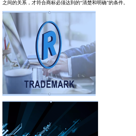
之间的关系，才符合商标必须达到的
“
清楚和明确
”
的条件。