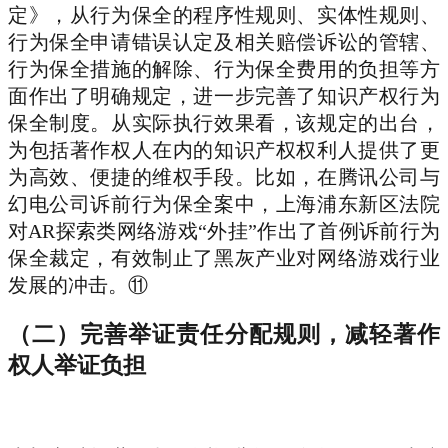
定》，从行为保全的程序性规则、实体性规则、
行为保全申请错误认定及相关赔偿诉讼的管辖、
行为保全措施的解除、行为保全费用的负担等方
面作出了明确规定，进一步完善了知识产权行为
保全制度。从实际执行效果看，该规定的出台，
为包括著作权人在内的知识产权权利人提供了更
为高效、便捷的维权手段。比如，在腾讯公司与
幻电公司诉前行为保全案中，上海浦东新区法院
对AR探索类网络游戏“外挂”作出了首例诉前行为
保全裁定，有效制止了黑灰产业对网络游戏行业
发展的冲击。⑪
（二）完善举证责任分配规则，减轻著作
权人举证负担