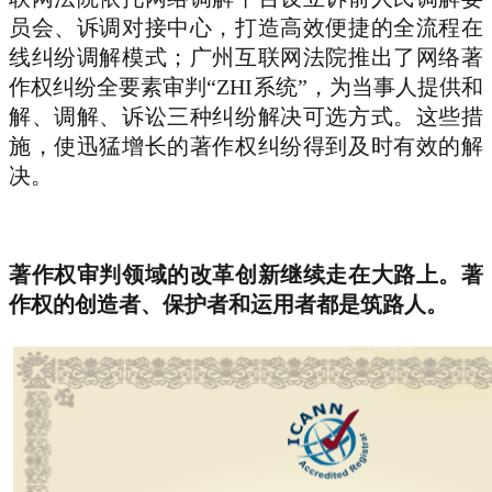
员会、诉调对接中心，打造高效便捷的全流程在
线纠纷调解模式；广州互联网法院推出了网络著
作权纠纷全要素审判“ZHI系统”，为当事人提供和
解、调解、诉讼三种纠纷解决可选方式。这些措
施，使迅猛增长的著作权纠纷得到及时有效的解
决。
著作权审判领域的改革创新继续走在大路上。著
作权的创造者、保护者和运用者都是筑路人。