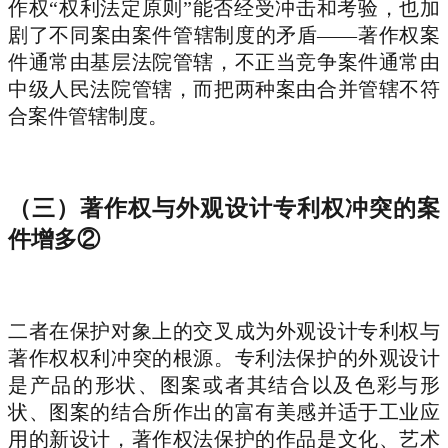
作权“权利法定原则”能否经受冲击和考验，也加
剧了不同案由案件管辖制度的矛盾——著作权案
件通常由基层法院管辖，不正当竞争案件通常由
中级人民法院管辖，而把两种案由合并管辖不符
合案件管辖制度。
（三）著作权与外观设计专利权冲突的案
件增多②
二者在保护对象上的交叉成为外观设计专利权与
著作权权利冲突的根源。专利法保护的外观设计
是产品的形状、图案或者其结合以及色彩与形
状、图案的结合所作出的富有美感并适于工业应
用的新设计，著作权法保护的作品是文化、艺术