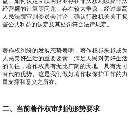
益、如何认定互联网企业存在非法获利以及非法
经营额的计算等问题，存在较大争议，经过最高
人民法院审判委员会讨论，确认行政机关关于损
害公共利益的认定及其处罚符合法律规定。
著作权纠纷的发展态势表明，著作权越来越成为
人民美好生活的重要要素，满足人民对美好生活
的向往，著作权具有无比广阔的天地，具有无可
替代的优势。这是我们做好著作权保护工作的力
量支撑和意义之所在。
二、当前著作权审判的形势要求