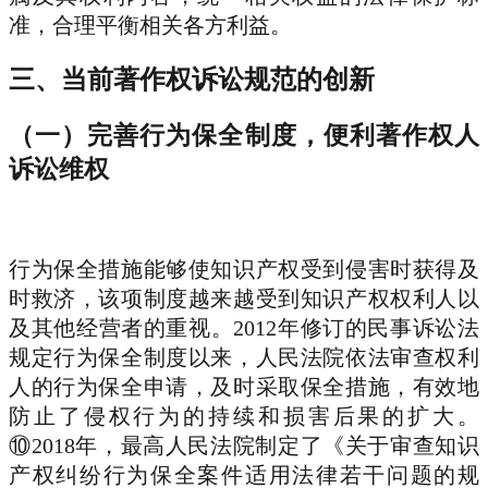
准，合理平衡相关各方利益。
三、当前著作权诉讼规范的创新
（一）完善行为保全制度，便利著作权人
诉讼维权
行为保全措施能够使知识产权受到侵害时获得及
时救济，该项制度越来越受到知识产权权利人以
及其他经营者的重视。2012年修订的民事诉讼法
规定行为保全制度以来，人民法院依法审查权利
人的行为保全申请，及时采取保全措施，有效地
防止了侵权行为的持续和损害后果的扩大。
⑩2018年，最高人民法院制定了《关于审查知识
产权纠纷行为保全案件适用法律若干问题的规