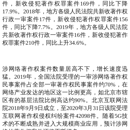
件，新收侵犯著作权罪案件169件，同比下降
17.9%。2018年，地方各级人民法院共新收著作权
行政一审案件17件，新收侵犯著作权罪案件156
件，同比下降7.7%。2019年，地方各级人民法院
共新收著作权行政一审案件16件，新收侵犯著作
权罪案件210件，同比上升34.6%。
涉网络著作权案件数量居高不下，增长速度迅
猛。2019年，全国法院受理的一审涉网络著作权
民事案件占全部一审著作权民事案件约70%，在
网络产业发达的地区这一比例更高，如北京市辖
区有的基层法院比例高达约90%。北京互联网法
院2018年9月9日成立，至2020年3月31日该院受理
互联网著作权侵权纠纷案件42098件。随着5G技
术的不断成熟并进入大规模商业应用，预计涉网