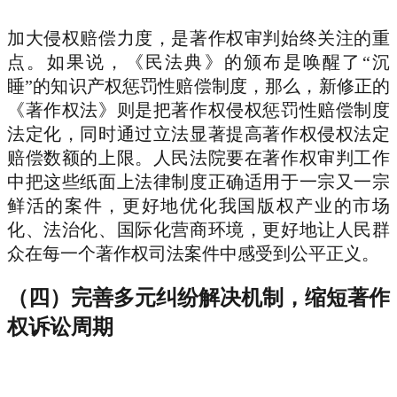
加大侵权赔偿力度，是著作权审判始终关注的重
点。如果说，《民法典》的颁布是唤醒了“沉
睡”的知识产权惩罚性赔偿制度，那么，新修正的
《著作权法》则是把著作权侵权惩罚性赔偿制度
法定化，同时通过立法显著提高著作权侵权法定
赔偿数额的上限。人民法院要在著作权审判工作
中把这些纸面上法律制度正确适用于一宗又一宗
鲜活的案件，更好地优化我国版权产业的市场
化、法治化、国际化营商环境，更好地让人民群
众在每一个著作权司法案件中感受到公平正义。
（四）完善多元纠纷解决机制，缩短著作
权诉讼周期