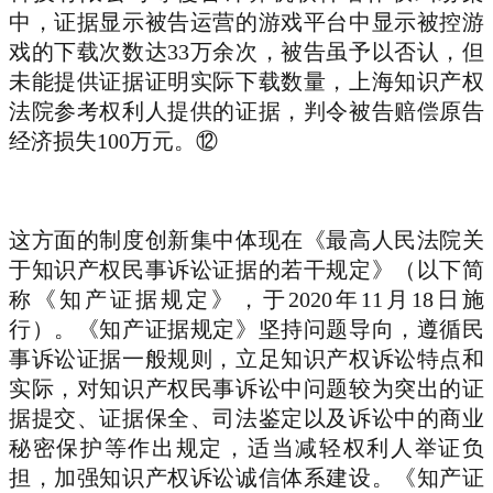
中，证据显示被告运营的游戏平台中显示被控游
戏的下载次数达33万余次，被告虽予以否认，但
未能提供证据证明实际下载数量，上海知识产权
法院参考权利人提供的证据，判令被告赔偿原告
经济损失100万元。⑫
这方面的制度创新集中体现在《最高人民法院关
于知识产权民事诉讼证据的若干规定》（以下简
称《知产证据规定》，于2020年11月18日施
行）。《知产证据规定》坚持问题导向，遵循民
事诉讼证据一般规则，立足知识产权诉讼特点和
实际，对知识产权民事诉讼中问题较为突出的证
据提交、证据保全、司法鉴定以及诉讼中的商业
秘密保护等作出规定，适当减轻权利人举证负
担，加强知识产权诉讼诚信体系建设。《知产证