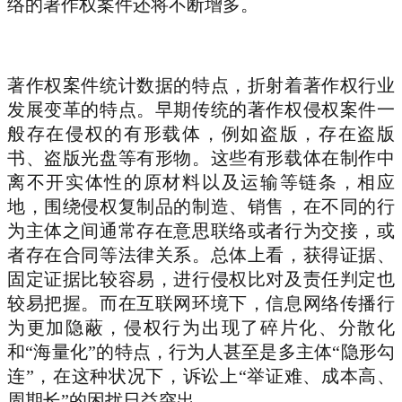
络的著作权案件还将不断增多。
著作权案件统计数据的特点，折射着著作权行业
发展变革的特点。早期传统的著作权侵权案件一
般存在侵权的有形载体，例如盗版，存在盗版
书、盗版光盘等有形物。这些有形载体在制作中
离不开实体性的原材料以及运输等链条，相应
地，围绕侵权复制品的制造、销售，在不同的行
为主体之间通常存在意思联络或者行为交接，或
者存在合同等法律关系。总体上看，获得证据、
固定证据比较容易，进行侵权比对及责任判定也
较易把握。而在互联网环境下，信息网络传播行
为更加隐蔽，侵权行为出现了碎片化、分散化
和“海量化”的特点，行为人甚至是多主体“隐形勾
连”，在这种状况下，诉讼上“举证难、成本高、
周期长”的困扰日益突出。