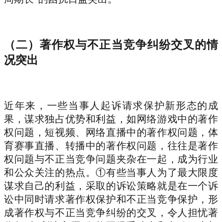
（二）著作权与不正当竞争纠纷交叉的情
况突出
近年来，一些当事人起诉请求保护新形态的成
果，谋求独占优势和利益，如网络游戏中的著作
权问题，短视频、网络直播中的著作权问题，体
育赛事直播、转播中的著作权问题，往往是著作
权问题与不正当竞争问题夹杂在一起，成为行业
和公众关注的热点。①有些当事人为了最大限度
谋求自己的利益，采取的诉讼策略就是在一个诉
讼中同时请求著作权保护和不正当竞争保护，形
成著作权与不正当竞争纠纷的交叉，令人担忧著