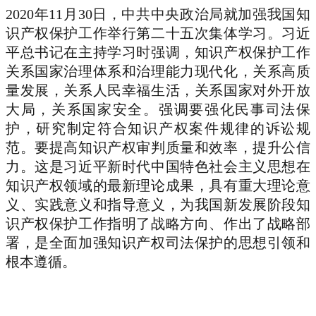
2020年11月30日，中共中央政治局就加强我国知
识产权保护工作举行第二十五次集体学习。习近
平总书记在主持学习时强调，知识产权保护工作
关系国家治理体系和治理能力现代化，关系高质
量发展，关系人民幸福生活，关系国家对外开放
大局，关系国家安全。强调要强化民事司法保
护，研究制定符合知识产权案件规律的诉讼规
范。要提高知识产权审判质量和效率，提升公信
力。这是习近平新时代中国特色社会主义思想在
知识产权领域的最新理论成果，具有重大理论意
义、实践意义和指导意义，为我国新发展阶段知
识产权保护工作指明了战略方向、作出了战略部
署，是全面加强知识产权司法保护的思想引领和
根本遵循。