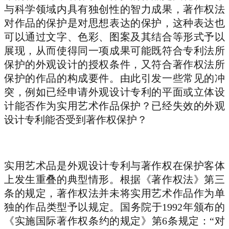
与科学领域内具有独创性的智力成果，著作权法
对作品的保护是对思想表达的保护，这种表达也
可以通过文字、色彩、图案及其结合等形式予以
展现，从而使得同一项成果可能既符合专利法所
保护的外观设计的授权条件，又符合著作权法所
保护的作品的构成要件。由此引发一些常见的冲
突，例如已经申请外观设计专利的平面或立体设
计能否作为实用艺术作品保护？已经失效的外观
设计专利能否受到著作权保护？
实用艺术品是外观设计专利与著作权在保护客体
上发生重叠的典型情形。根据《著作权法》第三
条的规定，著作权法并未将实用艺术作品作为单
独的作品类型予以规定。国务院于1992年颁布的
《实施国际著作权条约的规定》第6条规定：“对