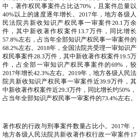
中，著作权民事案件占比达70%，且案件总量以
40%以上的速度逐年增长。2017年，地方各级人
民法院共新收知识产权民事一审案件20.1万余
件，其中新收著作权案件13.7万件，同比增长
57.8%左右，占当年全部知识产权民事一审案件的
68.2%左右。2018年，全国法院共受理一审知识产
权民事案件28.3万件，其中新收著作权案件19.5万
件，占全部一审知识产权民事案件的69%，较
2017年增长42.3%左右。2019年，地方各级人民法
院共新收知识产权民事一审案件近39.9万件，其
中新收著作权案件近29.3万件，同比增长约50%，
占当年全部知识产权民事一审案件的73.4%左右。
著作权的行政与刑事案件数量占比小。2017年，
地方各级人民法院共新收著作权行政一审案件17