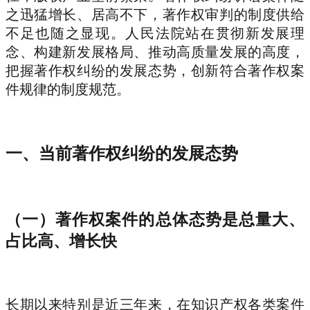
之迅猛增长、居高不下，著作权审判的制度供给
不足也随之显现。人民法院站在贯彻新发展理
念、构建新发展格局、推动高质量发展的高度，
把握著作权纠纷的发展态势，创新符合著作权案
件规律的制度规范。
一、当前著作权纠纷的发展态势
（一）著作权案件的总体态势是总量大、
占比高、增长快
长期以来特别是近三年来，在知识产权各类案件