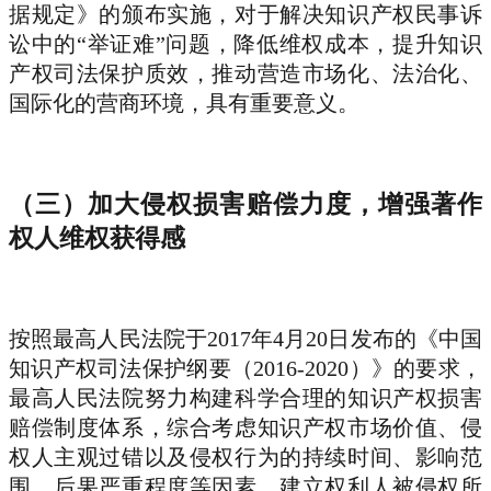
据规定》的颁布实施，对于解决知识产权民事诉
讼中的“举证难”问题，降低维权成本，提升知识
产权司法保护质效，推动营造市场化、法治化、
国际化的营商环境，具有重要意义。
（三）加大侵权损害赔偿力度，增强著作
权人维权获得感
按照最高人民法院于2017年4月20日发布的《中国
知识产权司法保护纲要（2016-2020）》的要求，
最高人民法院努力构建科学合理的知识产权损害
赔偿制度体系，综合考虑知识产权市场价值、侵
权人主观过错以及侵权行为的持续时间、影响范
围、后果严重程度等因素，建立权利人被侵权所