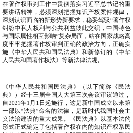
在著作权审判工作中贯彻落实习近平总书记的重
要讲话精神，必须深刻把握知识产权案件规律，
深刻认识面临的新形势新要求，稳妥驾驭“著作权
纠纷中私人权利与公共利益彼此交织，中国特色
与国际属性相互影响”复杂局面，站在国家战略高
度牢牢把握著作权审判正确的政治方向，正确实
施《中华人民共和国民法典》和新修订的《中华
人民共和国著作权法》等新法律法规。
《中华人民共和国民法典》（以下简称《民法
典》）经十三届全国人大第三次会议审议通过，
自2021年1月1日起施行，这是新中国成立以来第
一部以“法典”命名的法律，是新时代我国社会主
义法治建设的重大成果。《民法典》以基本法的
形式正式确定了包括著作权在内的知识产权系民