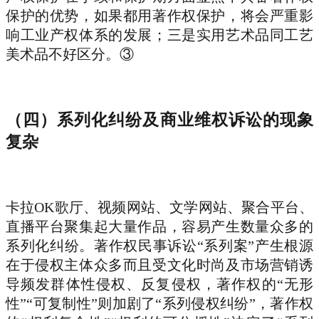
保护的优势，如果都用著作权保护，将会严重影
响工业产权体系的发展；三是实用艺术品同工艺
美术品不好区分。③
（四）系列化纠纷及商业维权诉讼的现象
复杂
卡拉OK歌厅、视频网站、文学网站、聚合平台、
直播平台聚集起大量作品，容易产生数量众多的
系列化纠纷。著作权民事诉讼“系列案”产生根源
在于侵权主体众多而且受文化时尚及市场营销诱
导频发群体性侵权、反复侵权，著作权的“无形
性”“可复制性”则加剧了“系列侵权纠纷”，著作权