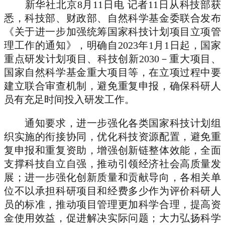
新华社北京8月11日电 记者11日从科技部获
悉，科技部、财政部、自然科学基金委联合发布
《关于进一步加强统筹国家科技计划项目立项管
理工作的通知》，明确自2023年1月1日起，国家
重点研发计划项目、科技创新2030－重大项目、
国家自然科学基金重大项目等，在立项过程中要
建立联合审查机制，避免重复申报，确保科研人
员有充足时间投入研发工作。
通知要求，进一步强化各类国家科技计划组
织实施的衔接协同，优化科技资源配置，避免重
复申报和重复资助，增强创新链整体效能，全面
支撑科技自立自强，推动引领经济社会高质量发
展；进一步强化创新质量和贡献导向，各相关单
位不以承担科研项目和经费多少作为评价科研人
员的标准，推动项目管理更加科学合理，提高资
金使用效益，促进解决实际问题；大力弘扬科学