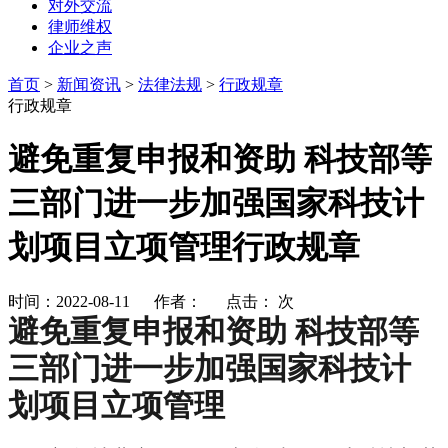
对外交流
律师维权
企业之声
首页
>
新闻资讯
>
法律法规
>
行政规章
行政规章
避免重复申报和资助 科技部等
三部门进一步加强国家科技计
划项目立项管理行政规章
时间：2022-08-11 作者： 点击：
次
避免重复申报和资助 科技部等
三部门进一步加强国家科技计
划项目立项管理