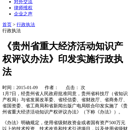
对外交流
律师维权
企业之声
首页
>
行政执法
行政执法
《贵州省重大经济活动知识产
权评议办法》印发实施行政执
法
时间：2015-01-09 作者： 点击：
次
1月7日，经贵州省人民政府批准同意，贵州省科技厅（省知识
产权局）与省发展改革委、省经信委、省财政厅、省商务厅、
省国资委、省工商局和省新闻出版广电局联合印发实施了《贵
州省重大经济活动知识产权评议办法》（下称《办法》）。
《办法》明确规定，使用省级财政资金或者国有资产500万元
以上的技术投资、技术改造和技术引进项目，以及使用省级财