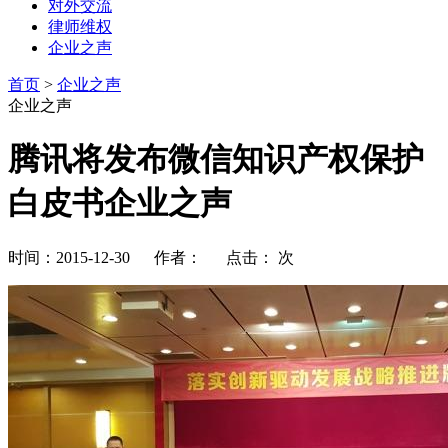
对外交流
律师维权
企业之声
首页
>
企业之声
企业之声
腾讯将发布微信知识产权保护
白皮书企业之声
时间：2015-12-30 作者： 点击：
次