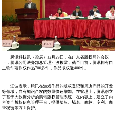
腾讯科技讯（梁辰）12月29日，在广东省版权局的会议
上，腾讯公司法务部总经理江波披露，截至目前，腾讯拥有自
主软件著作权作品700多件，作品版权近400件。
江波表示，腾讯在游戏作品的版权登记和周边产品的开发
等领域，自有知识产权的数量快速增加。在管理上，腾讯创立
了基于大数据分析的腾讯版权管理系统；在内容上，建立了内
容资产版权信息管理平台，提供版权、域名、商标、专利、商
业秘密等方面保护。