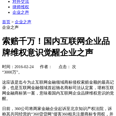
对外交流
律师维权
企业之声
首页
>
企业之声
企业之声
索赔千万！国内互联网企业品
牌维权意识觉醒企业之声
时间：2016-02-24 作者： 点击：
次
“3000万”。
这应该是迄今为止互联网金融领域商标侵权索赔金额的最高记
录，也是互联网金融领域首起驰名商标司法认定案，堪称互联
网金融商标第一案，意味着国内互联网企业品牌维权意识的觉
醒。
日前，360公司将两家金融企业起诉至北京知识产权法院，诉
称其共同经营的“360贷贷网”侵害360相关注册商标专用权，并