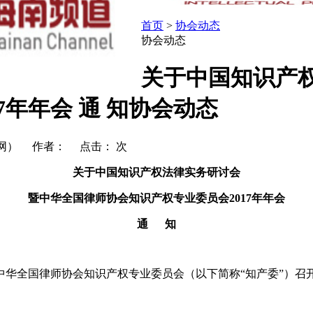
首页
>
协会动态
协会动态
关于中国知识产
7年年会 通 知协会动态
产法网） 作者： 点击：
次
关于中国知识产权法律实务研讨会
暨中华全国律师协会知识产权专业委员会
2017
年年会
通
知
华全国律师协会知识产权专业委员会（以下简称“知产委”）召