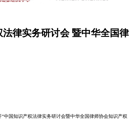
权法律实务研讨会 暨中华全国律
开“中国知识产权法律实务研讨会暨中华全国律师协会知识产权