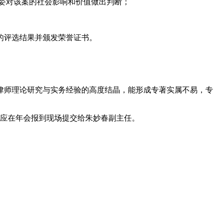
委对该案的社会影响和价值做出判断；
的评选结果并颁发荣誉证书。
律师理论研究与实务经验的高度结晶，能形成专著实属不易，专
应在年会报到现场提交给朱妙春副主任。