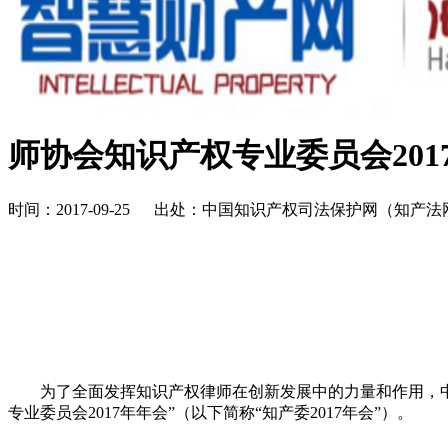
师协会知识产权专业委员会201
时间：2017-09-25 出处：中国知识产权司法保护网（知
为了全面发挥知识产权律师在创新发展中的力量和作用，中
专业委员会
2017
年年会”（以下简称“知产委
2017
年会”）。