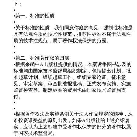
下：
•
•第一、标准的性质
•
•关于标准的性质，我们同意你庭的意见：强制性标准是
具有法规性质的技术性规范，推荐性标准不属于法规性
质的技术性规范，属于著作权法保护的范围。
•
•
•第二、标准著作权的归属
•根据来函中A出版社提供的情况，本案诉争图书涉及的
标准均由国家技术监督局组织制定，包括提出计划、批
准起草计划、组织起草工作、组织专家论证、征求意
见、审定草案、审查批准报批稿、正式发布实施、实施
监督检查等。制定标准的费用也由国家技术监督局支
付。
•
•
•根据著作权法及实施条例关于法人作品规定的精神，从
谁投资谁受益的原则出发，如果A出版社的上述介绍属
实，应认为上述标准中受著作权保护的部分的著作权属
于国家技术监督局。