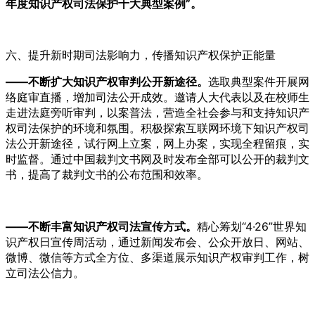
年度知识产权司法保护十大典型案例”。
六、提升新时期司法影响力，传播知识产权保护正能量
——不断扩大知识产权审判公开新途径。
选取典型案件开展网
络庭审直播，增加司法公开成效。邀请人大代表以及在校师生
走进法庭旁听审判，以案普法，营造全社会参与和支持知识产
权司法保护的环境和氛围。积极探索互联网环境下知识产权司
法公开新途径，试行网上立案，网上办案，实现全程留痕，实
时监督。通过中国裁判文书网及时发布全部可以公开的裁判文
书，提高了裁判文书的公布范围和效率。
——不断丰富知识产权司法宣传方式。
精心筹划“4·26”世界知
识产权日宣传周活动，通过新闻发布会、公众开放日、网站、
微博、微信等方式全方位、多渠道展示知识产权审判工作，树
立司法公信力。