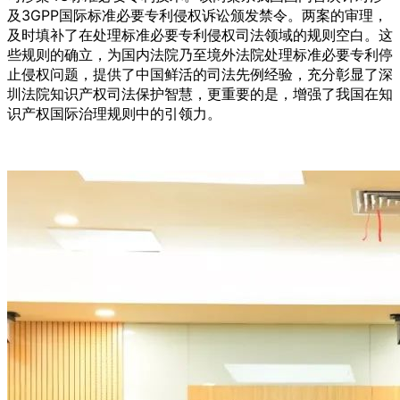
及3GPP国际标准必要专利侵权诉讼颁发禁令。两案的审理，
及时填补了在处理标准必要专利侵权司法领域的规则空白。这
些规则的确立，为国内法院乃至境外法院处理标准必要专利停
止侵权问题，提供了中国鲜活的司法先例经验，充分彰显了深
圳法院知识产权司法保护智慧，更重要的是，增强了我国在知
识产权国际治理规则中的引领力。