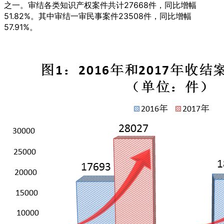
之一。审结各类知识产权案件共计27668件，同比增幅
51.82%。其中审结一审民事案件23508件，同比增幅
57.91%。