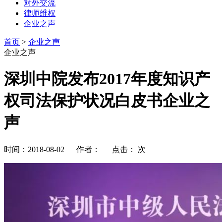
对外交流
律师维权
企业之声
首页
>
企业之声
企业之声
深圳中院发布2017年度知识产
权司法保护状况白皮书企业之
声
时间：2018-08-02 作者： 点击：
次