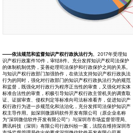
——依法规范和监督知识产权行政执法行为
。2017年受理知
识产权行政案件10件，审结8件。充分发挥知识产权司法保护
的体制机制优势，妥善处理司法保护和行政保护之间的关系。
与知识产权行政部门加强协作，在依法支持知识产权行政执法
行为的同时，强化对行政部门的知识产权行政执法行为的规范
和监督，既强化对行政行为程序正当性的审查，又强化对实体
标准合法性的审查，积极引导知识产权行政主管机关的调查取
证、证据审查、侵权判定等标准向司法标准看齐，促进知识产
权行政行为进一步规范化和法治化，充分发挥司法保护知识产
权主导作用。如深圳微源码软件开发有限公司（原企业名称
为“深圳微信软件开发有限公司”）与深圳市市场监督管理局、
腾讯科技（深圳）有限公司行政纠纷一案，法院在维持深圳市
市场监督管理局作出的要求深圳微信软件开发有限公司更