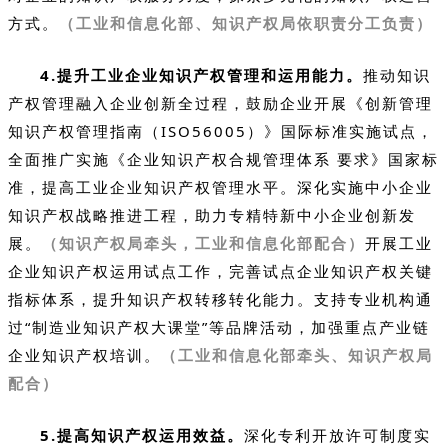
方式。
（工业和信息化部、知识产权局依职责分工负责）
4.提升工业企业知识产权管理和运用能力。
推动知识
产权管理融入企业创新全过程，鼓励企业开展《创新管理
知识产权管理指南（ISO56005）》国际标准实施试点，
全面推广实施《企业知识产权合规管理体系 要求》国家标
准，提高工业企业知识产权管理水平。深化实施中小企业
知识产权战略推进工程，助力专精特新中小企业创新发
展。
（知识产权局牵头，工业和信息化部配合）
开展工业
企业知识产权运用试点工作，完善试点企业知识产权关键
指标体系，提升知识产权转移转化能力。支持专业机构通
过“制造业知识产权大课堂”等品牌活动，加强重点产业链
企业知识产权培训。
（工业和信息化部牵头、知识产权局
配合）
5.提高知识产权运用效益。
深化专利开放许可制度实