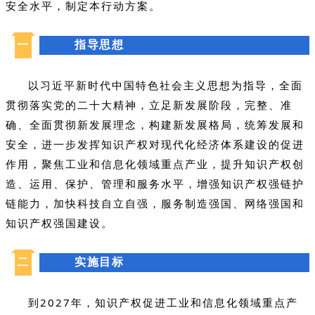
安全水平，制定本行动方案。
一
指导思想
以习近平新时代中国特色社会主义思想为指导，全面
贯彻落实党的二十大精神，立足新发展阶段，完整、准
确、全面贯彻新发展理念，构建新发展格局，统筹发展和
安全，进一步发挥知识产权对现代化经济体系建设的促进
作用，聚焦工业和信息化领域重点产业，提升知识产权创
造、运用、保护、管理和服务水平，增强知识产权强链护
链能力，加快科技自立自强，服务制造强国、网络强国和
知识产权强国建设。
二
实施目标
到2027年，知识产权促进工业和信息化领域重点产