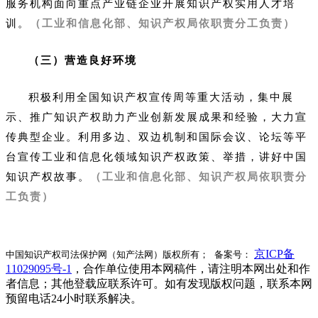
服务机构面向重点产业链企业开展知识产权实用人才培
训。
（工业和信息化部、知识产权局依职责分工负责）
（三）营造良好环境
积极利用全国知识产权宣传周等重大活动，集中展
示、推广知识产权助力产业创新发展成果和经验，大力宣
传典型企业。利用多边、双边机制和国际会议、论坛等平
台宣传工业和信息化领域知识产权政策、举措，讲好中国
知识产权故事。
（工业和信息化部、知识产权局依职责分
工负责）
京ICP备
中国知识产权司法保护网（知产法网）版权所有； 备案号：
11029095号-1
，合作单位使用本网稿件，请注明本网出处和作
者信息；其他登载应联系许可。如有发现版权问题，联系本网
预留电话24小时联系解决。