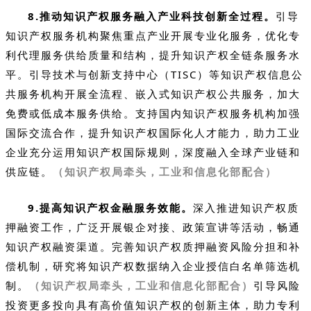
8.推动知识产权服务融入产业科技创新全过程。
引导
知识产权服务机构聚焦重点产业开展专业化服务，优化专
利代理服务供给质量和结构，提升知识产权全链条服务水
平。引导技术与创新支持中心（TISC）等知识产权信息公
共服务机构开展全流程、嵌入式知识产权公共服务，加大
免费或低成本服务供给。支持国内知识产权服务机构加强
国际交流合作，提升知识产权国际化人才能力，助力工业
企业充分运用知识产权国际规则，深度融入全球产业链和
供应链。
（知识产权局牵头，工业和信息化部配合）
9.提高知识产权金融服务效能。
深入推进知识产权质
押融资工作，广泛开展银企对接、政策宣讲等活动，畅通
知识产权融资渠道。完善知识产权质押融资风险分担和补
偿机制，研究将知识产权数据纳入企业授信白名单筛选机
制。
（知识产权局牵头，工业和信息化部配合）
引导风险
投资更多投向具有高价值知识产权的创新主体，助力专利