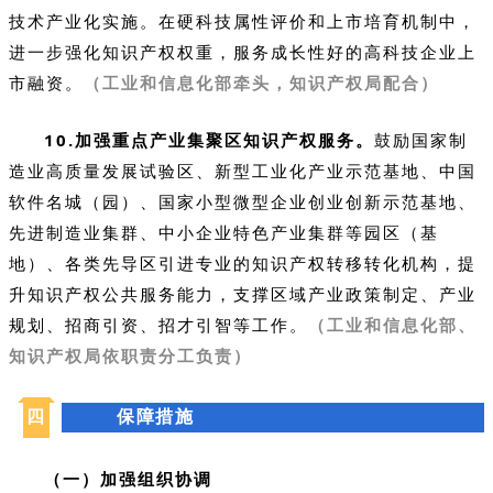
技术产业化实施。在硬科技属性评价和上市培育机制中，
进一步强化知识产权权重，服务成长性好的高科技企业上
市融资。
（工业和信息化部牵头，知识产权局配合）
10.加强重点产业集聚区知识产权服务。
鼓励国家制
造业高质量发展试验区、新型工业化产业示范基地、中国
软件名城（园）、国家小型微型企业创业创新示范基地、
先进制造业集群、中小企业特色产业集群等园区（基
地）、各类先导区引进专业的知识产权转移转化机构，提
升知识产权公共服务能力，支撑区域产业政策制定、产业
规划、招商引资、招才引智等工作。
（工业和信息化部、
知识产权局依职责分工负责）
四
保障措施
（一）加强组织协调