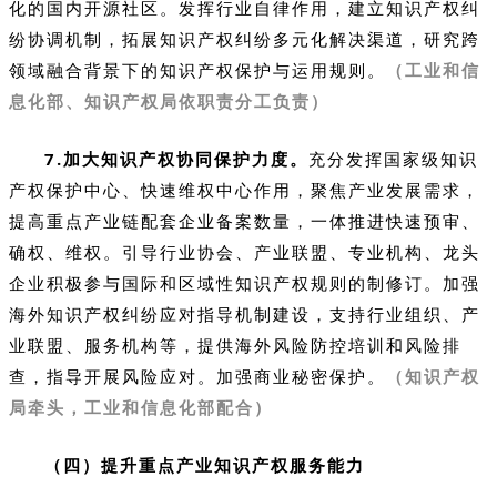
化的国内开源社区。发挥行业自律作用，建立知识产权纠
纷协调机制，拓展知识产权纠纷多元化解决渠道，研究跨
领域融合背景下的知识产权保护与运用规则。
（工业和信
息化部、知识产权局依职责分工负责）
7.加大知识产权协同保护力度。
充分发挥国家级知识
产权保护中心、快速维权中心作用，聚焦产业发展需求，
提高重点产业链配套企业备案数量，一体推进快速预审、
确权、维权。引导行业协会、产业联盟、专业机构、龙头
企业积极参与国际和区域性知识产权规则的制修订。加强
海外知识产权纠纷应对指导机制建设，支持行业组织、产
业联盟、服务机构等，提供海外风险防控培训和风险排
查，指导开展风险应对。加强商业秘密保护。
（知识产权
局牵头，工业和信息化部配合）
（四）提升重点产业知识产权服务能力