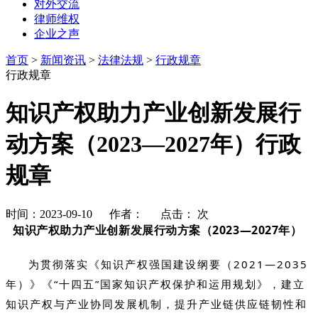
对外交流
律师维权
企业之声
首页
>
新闻资讯
>
法律法规
>
行政规章
行政规章
知识产权助力产业创新发展行
动方案（2023—2027年）行政
规章
时间：2023-09-10 作者： 点击：
次
知识产权助力产业创新发展行动方案（2023—2027年）
为贯彻落实《知识产权强国建设纲要（2021—2035
年）》《“十四五”国家知识产权保护和运用规划》，建立
知识产权与产业协同发展机制，提升产业链供应链韧性和