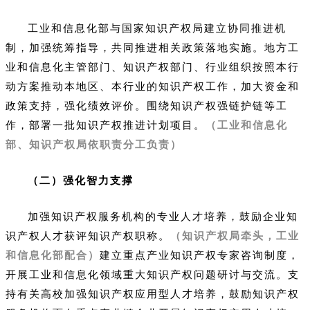
工业和信息化部与国家知识产权局建立协同推进机
制，加强统筹指导，共同推进相关政策落地实施。地方工
业和信息化主管部门、知识产权部门、行业组织按照本行
动方案推动本地区、本行业的知识产权工作，加大资金和
政策支持，强化绩效评价。围绕知识产权强链护链等工
作，部署一批知识产权推进计划项目。
（工业和信息化
部、知识产权局依职责分工负责）
（二）强化智力支撑
加强知识产权服务机构的专业人才培养，鼓励企业知
识产权人才获评知识产权职称。
（知识产权局牵头，工业
和信息化部配合）
建立重点产业知识产权专家咨询制度，
开展工业和信息化领域重大知识产权问题研讨与交流。支
持有关高校加强知识产权应用型人才培养，鼓励知识产权