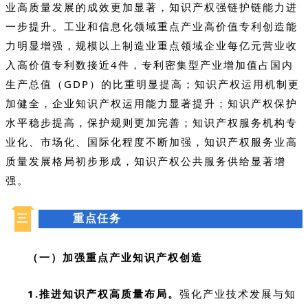
业高质量发展的成效更加显著，知识产权强链护链能力进
一步提升。工业和信息化领域重点产业高价值专利创造能
力明显增强，规模以上制造业重点领域企业每亿元营业收
入高价值专利数接近4件，专利密集型产业增加值占国内
生产总值（GDP）的比重明显提高；知识产权运用机制更
加健全，企业知识产权运用能力显著提升；知识产权保护
水平稳步提高，保护规则更加完善；知识产权服务机构专
业化、市场化、国际化程度不断加强，知识产权服务业高
质量发展格局初步形成，知识产权公共服务供给显著增
强。
三
重点任务
（一）加强重点产业知识产权创造
1.推进知识产权高质量布局。
强化产业技术发展与知