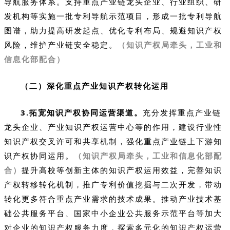
导航服务体系。支持重点产业链龙头企业、行业组织、研
发机构等实施一批专利导航示范项目，形成一批专利导航
图谱，助力提高研发起点、优化专利布局、规避知识产权
风险，维护产业链安全稳定。
（知识产权局牵头，工业和
信息化部配合）
（二）深化重点产业知识产权转化运用
3.拓宽知识产权协同运营渠道。
充分发挥重点产业链
龙头企业、产业知识产权运营中心等的作用，建设行业性
知识产权交叉许可和共享机制，强化重点产业链上下游知
识产权协同运用。
（知识产权局牵头，工业和信息化部配
合）
提升高校等创新主体的知识产权运用效益，完善知识
产权转移转化机制，推广专利价值挖掘与二次开发，带动
转化更多符合重点产业需求的技术成果。推动产业技术基
础公共服务平台、国家中小企业公共服务示范平台等加大
对企业的知识产权服务力度，探索多元化的知识产权运营