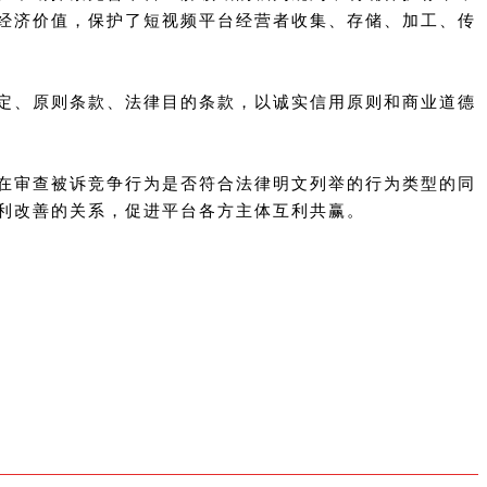
的经济价值，保护了短视频平台经营者收集、存储、加工、传
定、原则条款、法律目的条款，以诚实信用原则和商业道德
在审查被诉竞争行为是否符合法律明文列举的行为类型的同
利改善的关系，促进平台各方主体互利共赢。