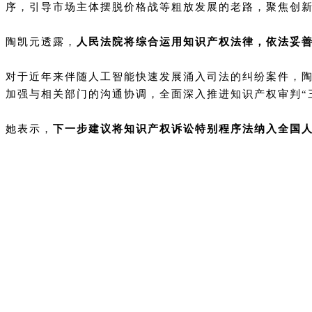
序，引导市场主体摆脱价格战等粗放发展的老路，聚焦创
陶凯元透露，
人民法院将综合运用知识产权法律，依法妥
对于近年来伴随人工智能快速发展涌入司法的纠纷案件，
加强与相关部门的沟通协调，全面深入推进知识产权审判“
她表示，
下一步建议将知识产权诉讼特别程序法纳入全国