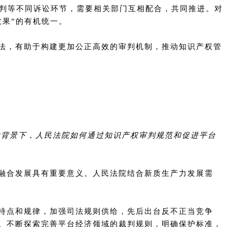
审判等不同诉讼环节，需要相关部门互相配合，共同推进。对
果”的有机统一。
法，有助于构建更加公正高效的审判机制，推动知识产权管
大背景下，人民法院如何通过知识产权审判规范和促进平台
融合发展具有重要意义。人民法院结合新质生产力发展需
特点和规律，加强司法规则供给，先后出台反不正当竞争
。不断探索完善平台经济领域的裁判规则，明确保护标准，