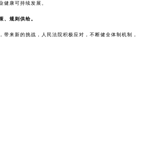
业健康可持续发展。
策、规则供给。
，带来新的挑战，人民法院积极应对，不断健全体制机制，