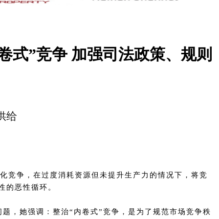
内卷式”竞争 加强司法政策、规则
供给
同质化竞争，在过度消耗资源但未提升生产力的情况下，将竞
性的恶性循环。
问题，她强调：整治“内卷式”竞争，是为了规范市场竞争秩