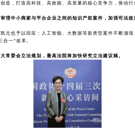
新创造，打造高科技、高效能、高质量的核心竞争力，推动行
善审理中小商家与平台企业之间的知识产权案件，加强司法政
陶凯元也予以回应：人工智能、大数据等新类型案件不断涌现
三合一”改革。
人大常委会立法规划，最高法院将加快研究立法建议稿。