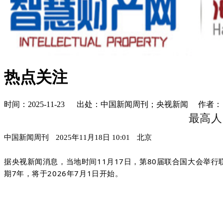
热点关注
时间：2025-11-23 出处：中国新闻周刊；央视新闻 作者
最高人
中国新闻周刊
2025年11月18日 10:01
北京
据央视新闻消息，当地时间11月17日，第80届联合国大会举
期7年，将于2026年7月1日开始。