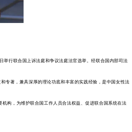
17日举行联合国上诉法庭和争议法庭法官选举。经联合国内部司法
文和专著，兼具深厚的理论功底和丰富的实践经验，是中国女性法
的重要机构，为维护联合国工作人员合法权益、促进联合国系统在法